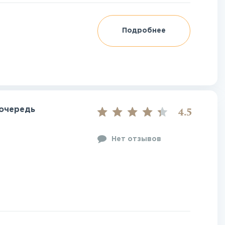
Подробнее
(очередь
4.5
Нет отзывов