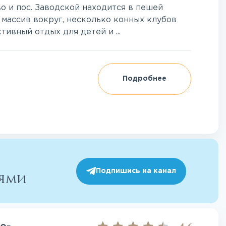
 и пос. Заводской находится в пешей
 массив вокруг, несколько конных клубов
ивный отдых для детей и ...
Подробнее
Подпишись на канал
иями