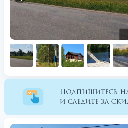
Подпишитесь на
и следите за с