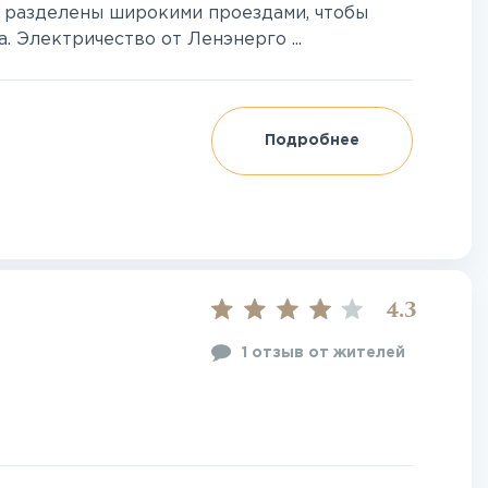
и разделены широкими проездами, чтобы
. Электричество от Ленэнерго ...
Подробнее
4.3
1 отзыв от жителей