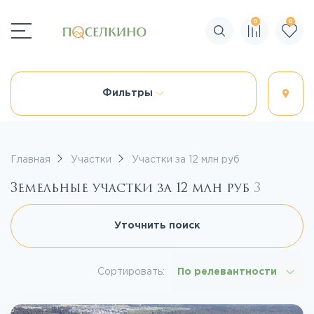
0
0
Поиск по сайту
Фильтры
Главная
Участки
Участки за 12 млн руб
Земельные участки за 12 млн руб
3
Уточнить поиск
Сортировать:
По релевантности