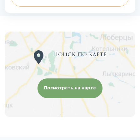
Поиск по карте
Посмотреть на карте