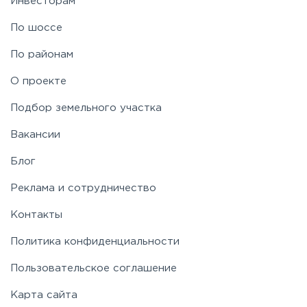
Инвесторам
Рябовское
По шоссе
По районам
О проекте
Подбор земельного участка
Вакансии
Блог
Реклама и сотрудничество
Контакты
Политика конфиденциальности
Пользовательское соглашение
Карта сайта