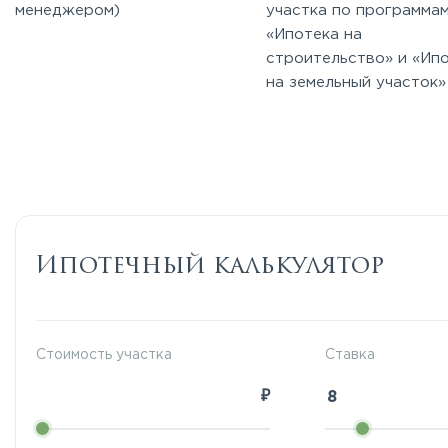
менеджером)
участка по программа
«Ипотека на
строительство» и «Ип
на земельный участок»
Ипотечный калькулятор
Стоимость участка
Ставка
₽