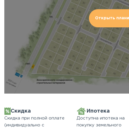
Открыть план
Скидка
Ипотека
Скидка при полной оплате
Доступна ипотека на
(индивидуально с
покупку земельного