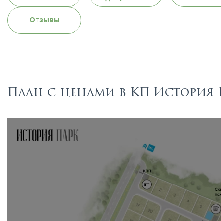
Отзывы
План с ценами в КП История 