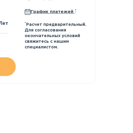
*
График платежей
Лет
*
Расчет предварительный.
Для согласования
окончательных условий
свяжитесь с нашим
специалистом.