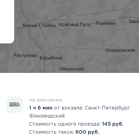
На электричке:
1 ч 6 мин
от вокзала: Санкт-Петербург
Финляндский
Стоимость одного проезда:
145 руб.
Стоимость такси:
600 руб.