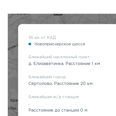
36 км от КАД
Новоприозерское шоссе
Ближайший населенный пункт:
д. Елизаветинка. Расстояние 1 км
Ближайший город:
Сертолово. Расстояние 20 км
Ближайшая ж/д станция:
.
Расстояние до станции 0 м