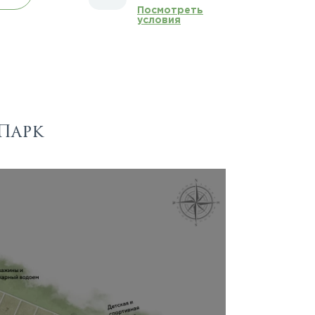
Посмотреть
условия
Парк