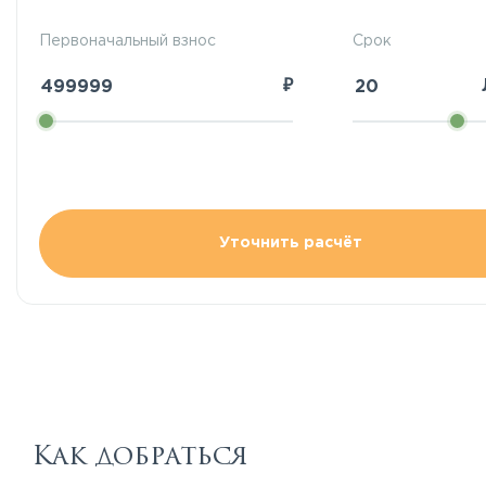
Первоначальный взнос
Срок
₽
Уточнить расчёт
Как добраться