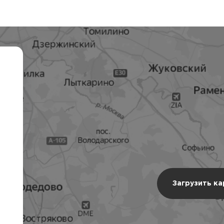
Загрузить к