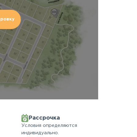
ировку
Рассрочка
Условия определяются
индивидуально.