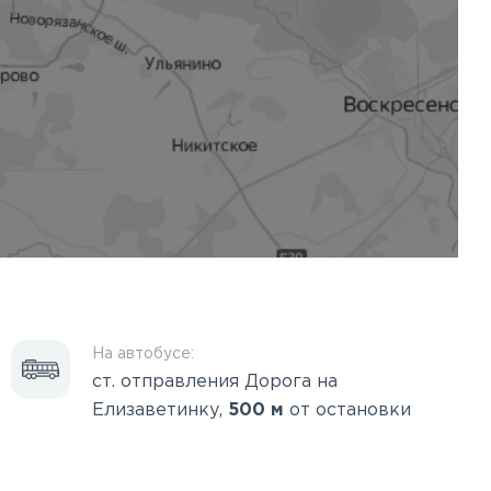
На автобусе:
ст. отправления Дорога на
Елизаветинку,
500 м
от остановки