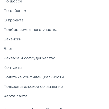
По шоссе
По районам
О проекте
Подбор земельного участка
Вакансии
Блог
Реклама и сотрудничество
Контакты
Политика конфиденциальности
Пользовательское соглашение
Карта сайта