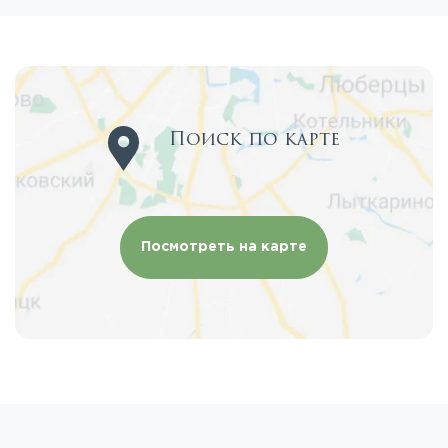
Поиск по карте
Посмотреть на карте