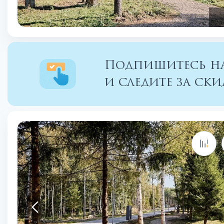
Подпишитесь на
и следите за с