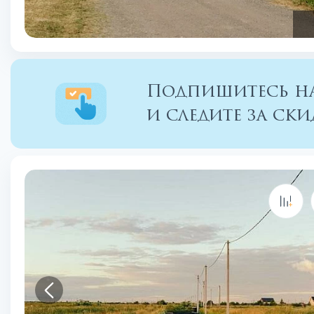
Подпишитесь на
и следите за с