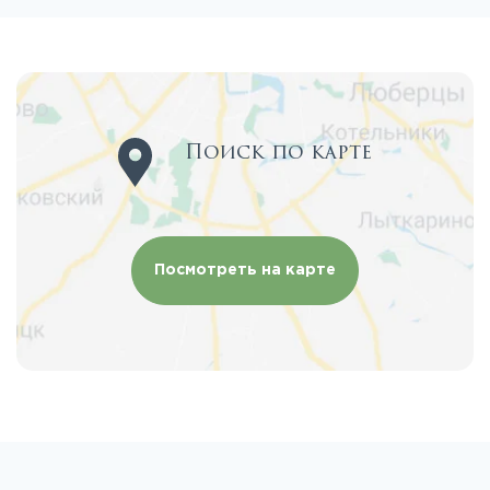
Поиск по карте
Посмотреть на карте