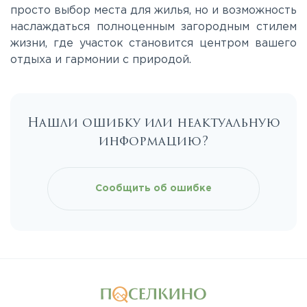
просто выбор места для жилья, но и возможность
наслаждаться полноценным загородным стилем
жизни, где участок становится центром вашего
отдыха и гармонии с природой.
Нашли ошибку или неактуальную
информацию?
Сообщить об ошибке