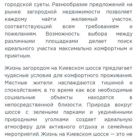
городской суеты. Разнообразие предложений на
рынке загородной недвижимости позволяет
каждому найти желаемый участок,
соответствующий всем требованиям и
пожеланиям. Возможность выбора между
различными площадками делает поиск
идеального участка максимально комфортным и
приятным.
Жизнь загородом на Киевском шоссе предлагает
чудесные условия для комфортного проживания.
Местные жители наслаждаются тишиной и
спокойствием, в то время как все необходимые
социальные объекты находятся в
непосредственной близости. Природа вокруг
шоссе с зелеными парками и уединёнными
природными уголками создает идеальную
атмосферу для активного отдыха и семейных
мероприятий. Жизнь на Киевском шоссе — это не