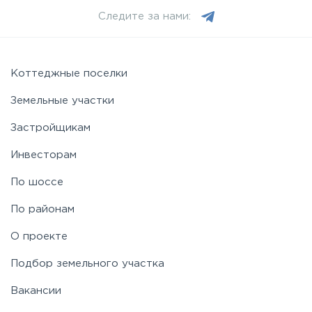
Следите за нами:
Коттеджные поселки
Земельные участки
Застройщикам
Инвесторам
По шоссе
По районам
О проекте
Подбор земельного участка
Вакансии