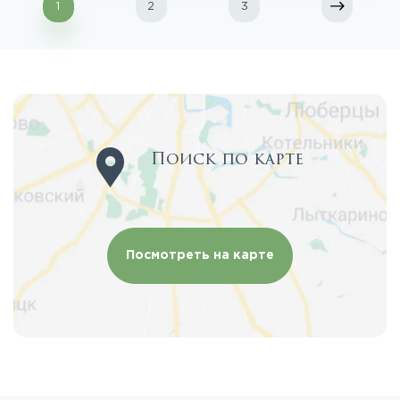
1
2
3
Поиск по карте
Посмотреть на карте