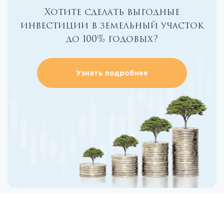
Хотите сделать выгодные
инвестиции в земельный участок
до 100% годовых?
Узнать подробнее