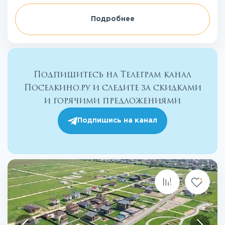
Подробнее
Подпишитесь на Телеграм канал
Поселкино.ру и следите за скидками
и горячими предложениями
Подпишись на канал