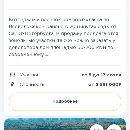
Коттеджный поселок комфорт-класса во
Всеволожском районе в 20 минутах езды от
Санкт-Петербурга. В продажу предлагаются
земельные участки, также можно заказать у
девелопера дом площадью 60-200 кв.м по
современному ...
Участки:
от 5 до 17 соток
₽
Стоимость:
от
2 561 000
Подробнее