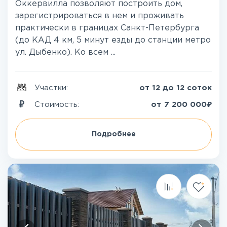
Оккервилла позволяют построить дом,
зарегистрироваться в нем и проживать
практически в границах Санкт-Петербурга
(до КАД 4 км, 5 минут езды до станции метро
ул. Дыбенко). Ко всем ...
Участки:
от 12 до 12 соток
₽
Стоимость:
от
7 200 000
Подробнее