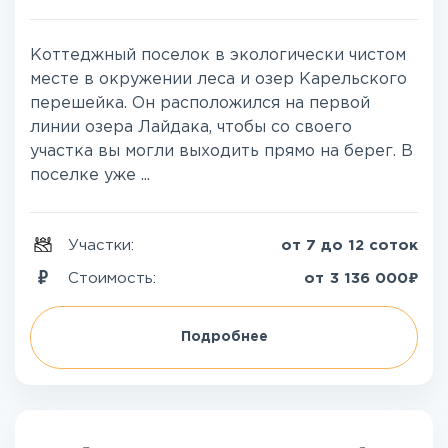
Коттеджный поселок в экологически чистом
месте в окружении леса и озер Карельского
перешейка. Он расположился на первой
линии озера Лайдака, чтобы со своего
участка вы могли выходить прямо на берег. В
поселке уже ...
Участки:
от 7 до 12 соток
₽
Стоимость:
от
3 136 000
Подробнее