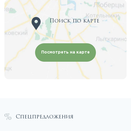
Поиск по карте
Посмотреть на карте
Спецпредложения