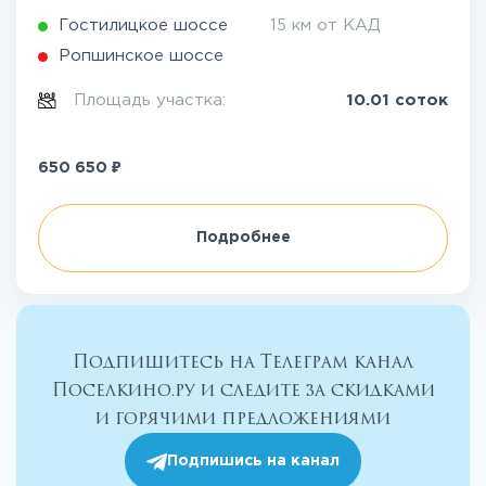
Гостилицкое шоссе
15 км от КАД
Ропшинское шоссе
Площадь участка:
10.01 соток
₽
650 650
Подробнее
Подпишитесь на Телеграм канал
Поселкино.ру и следите за скидками
и горячими предложениями
Подпишись на канал