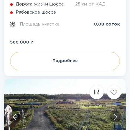
Дорога жизни шоссе
25 км от КАД
Рябовское шоссе
Площадь участка:
8.08 соток
₽
566 000
Подробнее