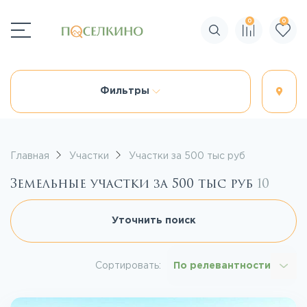
0
0
Поиск по сайту
Фильтры
Главная
Участки
Участки за 500 тыс руб
Земельные участки за 500 тыс руб
10
Уточнить поиск
Сортировать:
По релевантности