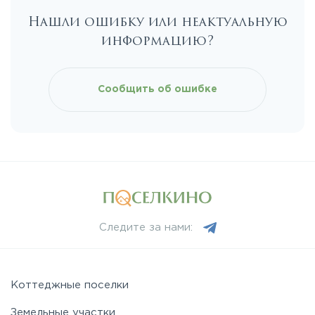
Нашли ошибку или неактуальную
информацию?
Сообщить об ошибке
Следите за нами:
Коттеджные поселки
Земельные участки