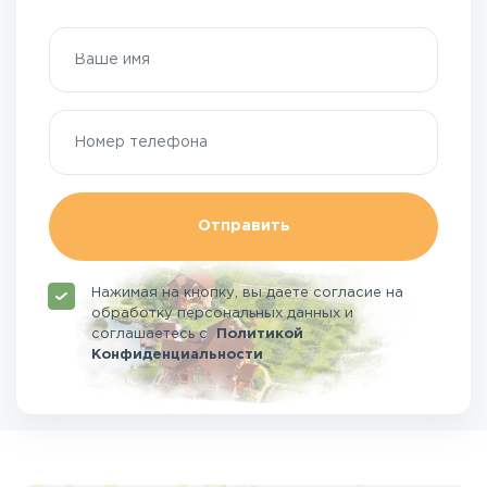
Отправить
Нажимая на кнопку, вы даете согласие на
обработку персональных данных и
соглашаетесь
с
Политикой
Конфиденциальности