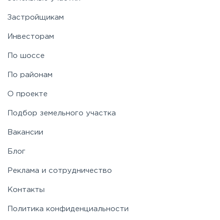
Застройщикам
Инвесторам
По шоссе
По районам
О проекте
Подбор земельного участка
Вакансии
Блог
Реклама и сотрудничество
Контакты
Политика конфиденциальности