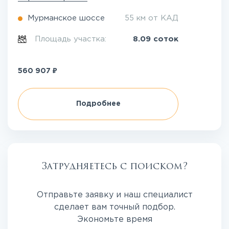
Мурманское шоссе
55 км от КАД
Площадь участка:
8.09 соток
₽
560 907
Подробнее
Затрудняетесь с поиском?
Отправьте заявку и наш специалист
сделает вам точный подбор.
Экономьте время