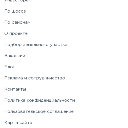
Инвесторам
По шоссе
По районам
О проекте
Подбор земельного участка
Вакансии
Блог
Реклама и сотрудничество
Контакты
Политика конфиденциальности
Пользовательское соглашение
Карта сайта