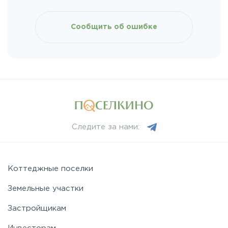
Сообщить об ошибке
Следите за нами:
Коттеджные поселки
Земельные участки
Застройщикам