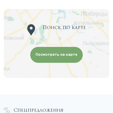
Поиск по карте
Посмотреть на карте
Спецпредложения