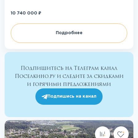
₽
10 740 000
Подробнее
Подпишитесь на Телеграм канал
Поселкино.ру и следите за скидками
и горячими предложениями
Подпишись на канал