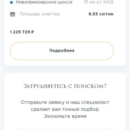
Новоприозерское шоссе
31 км от КАД
Площадь участка:
6.53 соток
₽
1 229 729
Подробнее
Затрудняетесь с поиском?
Отправьте заявку и наш специалист
сделает вам точный подбор.
Экономьте время