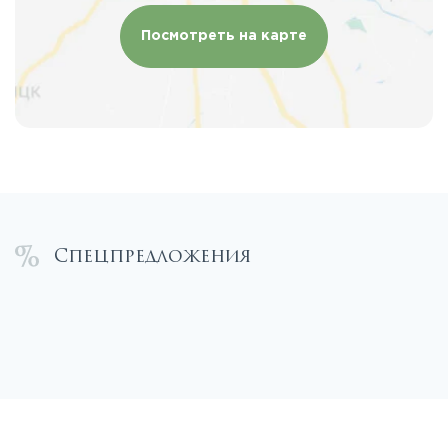
Посмотреть на карте
Спецпредложения