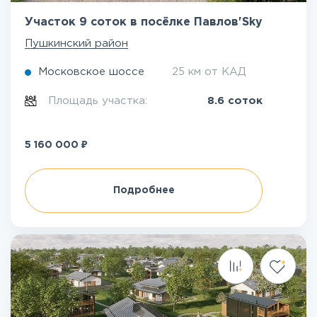
Участок 9 соток в посёлке Павлов'Sky
Пушкинский район
Московское шоссе
25 км от КАД
Площадь участка:
8.6 соток
₽
5 160 000
Подробнее