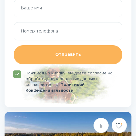
Отправить
Нажимая на кнопку, вы даете согласие на
обработку персональных данных и
соглашаетесь
с
Политикой
Конфиденциальности