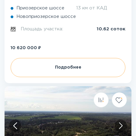
Приозерское шоссе
13 км от КАД
Новоприозерское шоссе
Площадь участка:
10.62 соток
₽
10 620 000
Подробнее