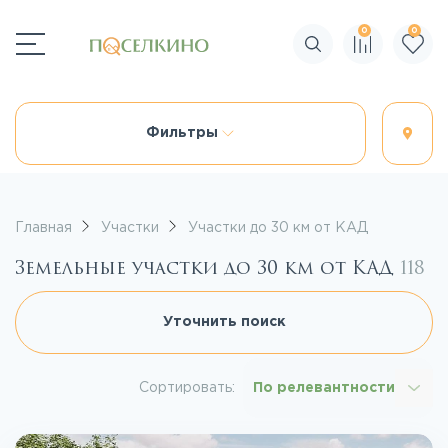
0
0
Поиск по сайту
Фильтры
Главная
Участки
Участки до 30 км от КАД
Земельные участки до 30 км от КАД
118
Уточнить поиск
Сортировать:
По релевантности