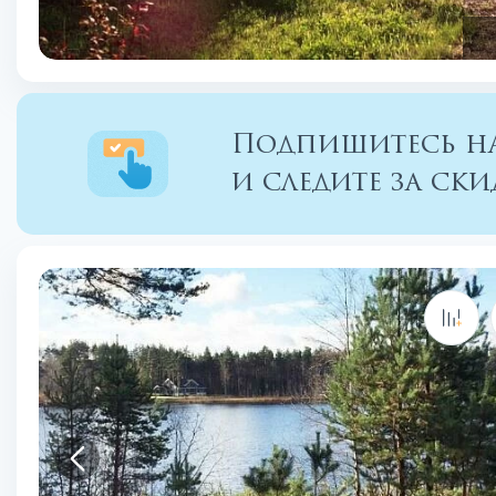
Подпишитесь на
и следите за с