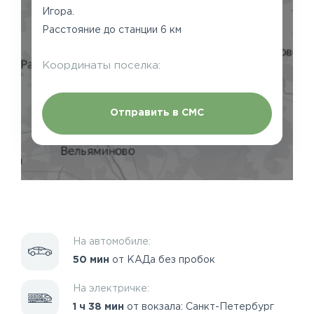
Игора.
Расстояние до станции 6 км
Координаты поселка:
Отправить в СМС
На автомобиле:
50 мин
от КАДа без пробок
На электричке:
1 ч 38 мин
от вокзала: Санкт-Петербург