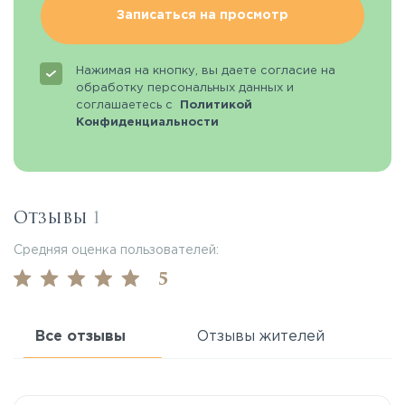
Записаться на просмотр
Нажимая на кнопку, вы даете согласие на
обработку персональных данных и
соглашаетесь с
Политикой
Конфиденциальности
Отзывы
1
Средняя оценка пользователей:
5
Все отзывы
Отзывы жителей