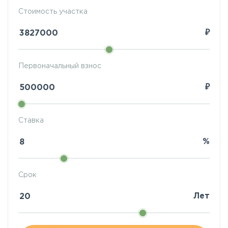
Стоимость участка
₽
Первоначальный взнос
₽
Ставка
%
Срок
Лет