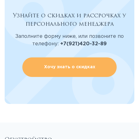
Узнайте о скидках и рассрочках у
персонального менеджера
Заполните форму ниже, или позвоните по
телефону:
+7(921)420-32-89
Хочу знать о скидках