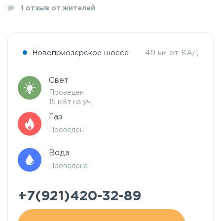
1
отзыв от жителей
Новоприозерское шоссе
49 км от КАД
Свет
Проведен
15 кВт на уч.
Газ
Проведен
Вода
Проведена
+7(921)420-32-89