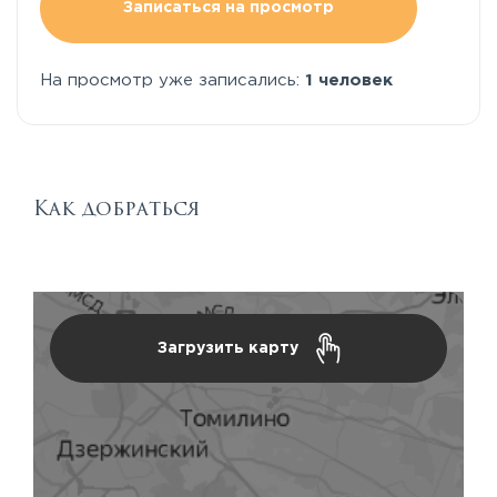
Записаться на просмотр
На просмотр уже записались:
1 человек
Как добраться
Загрузить карту