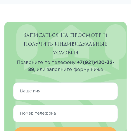
Записаться на просмотр и
получить индивидуальные
условия
Позвоните по телефону
+7(921)420-32-
89
, или заполните форму ниже