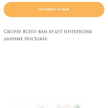
Оставить отзыв
Скорее всего вам будут интересны
данные поселки: