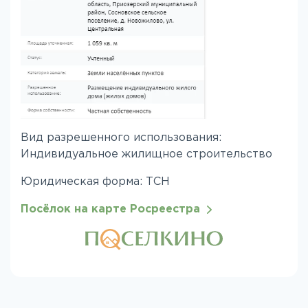
Вид разрешенного использования:
Индивидуальное жилищное строительство
Юридическая форма: ТСН
Посёлок на карте Росреестра