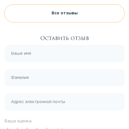
Все отзывы
Оставить отзыв
Ваша оценка: