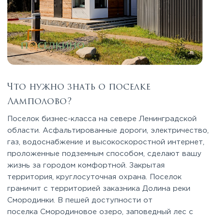
Что нужно знать о поселке
Ламполово?
Поселок бизнес-класса на севере Ленинградской
области. Асфальтированные дороги, электричество,
газ, водоснабжение и высокоскоростной интернет,
проложенные подземным способом, сделают вашу
жизнь за городом комфортной. Закрытая
территория, круглосуточная охрана. Поселок
граничит с территорией заказника Долина реки
Смородинки. В пешей доступности от
поселка Смородиновое озеро, заповедный лес с