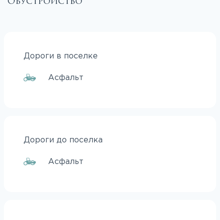
Обустройство
Дороги в поселке
Асфальт
Дороги до поселка
Асфальт