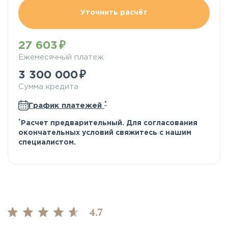
Уточнить расчёт
27 603
Ежемесячный платеж
3 300 000
Сумма кредита
*
График платежей
*
Расчет предварительный. Для согласования
окончательных условий свяжитесь с нашим
специалистом.
4.7