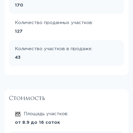
170
Количество проданных участков:
127
Количество участков в продаже:
43
Стоимость
Площадь участков:
от 8.9 до 16 соток