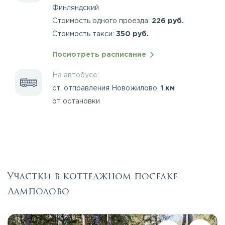
Финляндский
Стоимость одного проезда:
226 руб.
Стоимость такси:
350 руб.
Посмотреть расписание
На автобусе:
ст. отправления Новожилово,
1 км
от остановки
Участки в коттеджном поселке
Ламполово