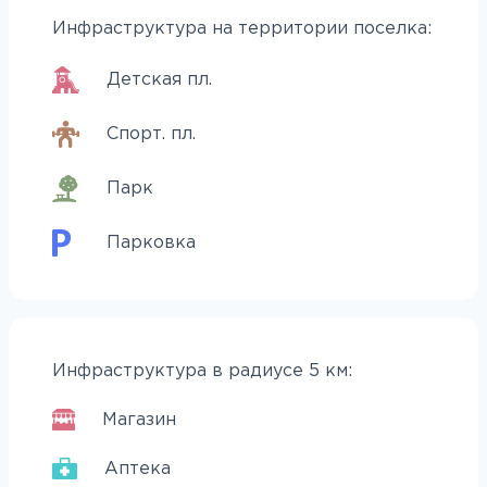
Инфраструктура на территории поселка:
Детская пл.
Спорт. пл.
Парк
Парковка
Инфраструктура в радиусе 5 км:
Магазин
Аптека