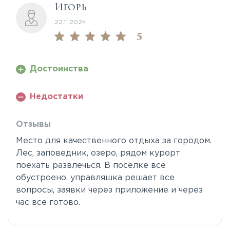
Игорь
22.11.2024 :
5
Достоинства
Недостатки
Отзывы
Место для качественного отдыха за городом.
Лес, заповедник, озеро, рядом курорт
поехать развлечься. В поселке все
обустроено, управляшка решает все
вопросы, заявки через приложение и через
час все готово.