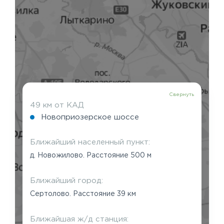
Свернуть
49 км от КАД
Новоприозерское шоссе
Ближайший населенный пункт:
д. Новожилово. Расстояние 500 м
Ближайший город:
Сертолово. Расстояние 39 км
Ближайшая ж/д станция: