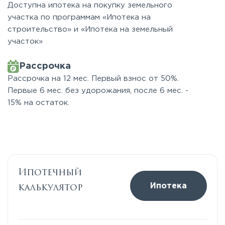
Доступна ипотека на покупку земельного
участка по программам «Ипотека на
строительство» и «Ипотека на земельный
участок»
Рассрочка
Рассрочка на 12 мес. Первый взнос от 50%.
Первые 6 мес. без удорожания, после 6 мес. -
15% на остаток.
Ипотечный
калькулятор
Ипотека