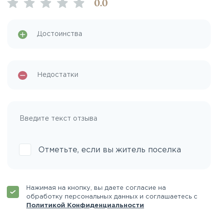
0
.0
Отметьте, если вы житель поселка
Нажимая на кнопку, вы даете согласие на
обработку персональных данных и соглашаетесь с
Политикой Конфиденциальности