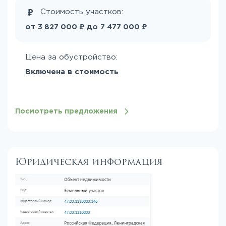
Стоимость участков:
₽
₽
от
до
3 827 000
7 477 000
Цена за обустройство:
Включена в стоимость
Посмотреть предложения
Юридическая информация