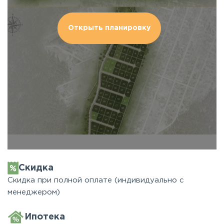
Открыть планировку
Скидка
Скидка при полной оплате (индивидуально с
менеджером)
Ипотека