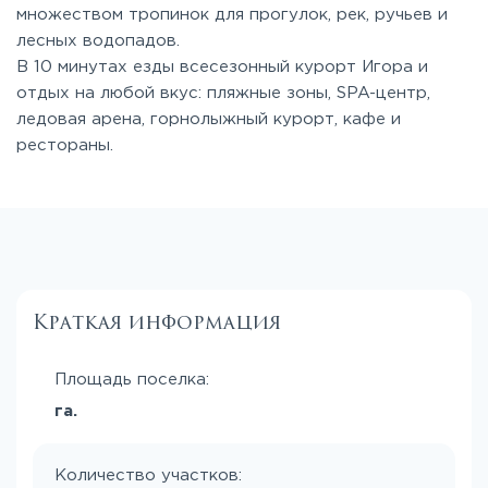
множеством тропинок для прогулок, рек, ручьев и
лесных водопадов.
В 10 минутах езды всесезонный курорт Игора и
отдых на любой вкус: пляжные зоны, SPA-центр,
ледовая арена, горнолыжный курорт, кафе и
рестораны.
Краткая информация
Площадь поселка:
га.
Количество участков: