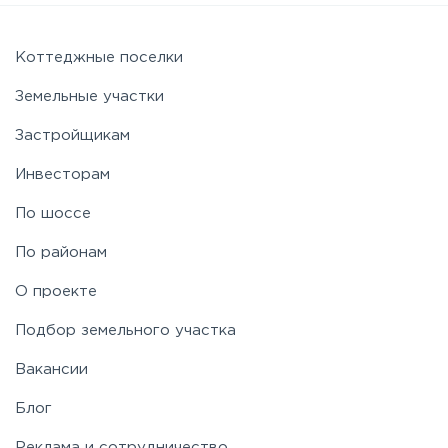
Коттеджные поселки
Земельные участки
Застройщикам
Инвесторам
По шоссе
По районам
О проекте
Подбор земельного участка
Вакансии
Блог
Реклама и сотрудничество