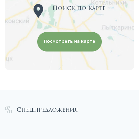
Поиск по карте
Посмотреть на карте
Спецпредложения