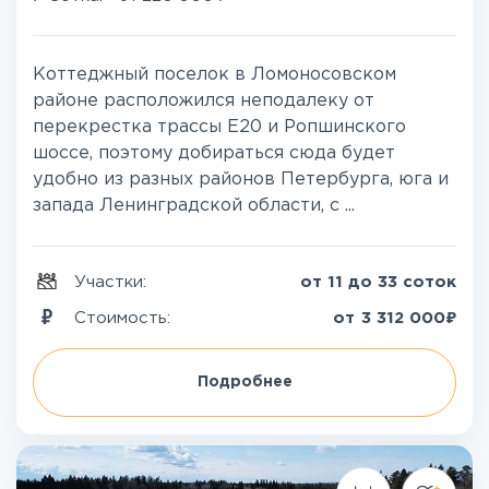
Коттеджный поселок в Ломоносовском
районе расположился неподалеку от
перекрестка трассы Е20 и Ропшинского
шоссе, поэтому добираться сюда будет
удобно из разных районов Петербурга, юга и
запада Ленинградской области, с ...
Участки:
от 11 до 33 соток
₽
Стоимость:
от
3 312 000
Подробнее