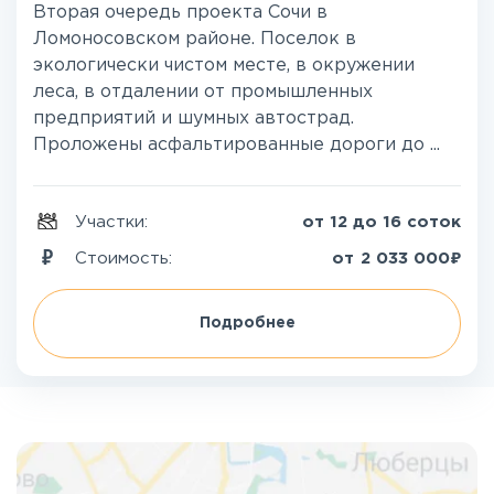
Вторая очередь проекта Сочи в
Ломоносовском районе. Поселок в
экологически чистом месте, в окружении
леса, в отдалении от промышленных
предприятий и шумных автострад.
Проложены асфальтированные дороги до ...
Участки:
от 12 до 16 соток
₽
Стоимость:
от
2 033 000
Подробнее