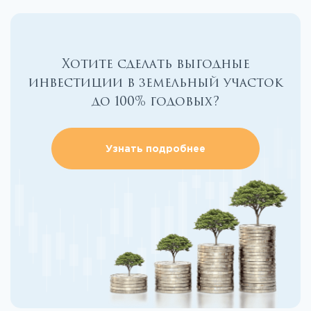
Хотите сделать выгодные
инвестиции в земельный участок
до 100% годовых?
Узнать подробнее