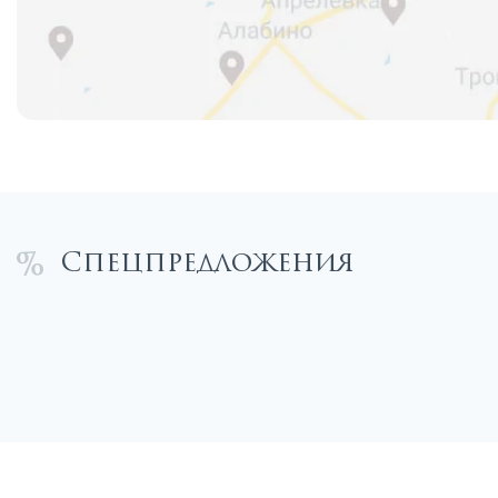
Спецпредложения