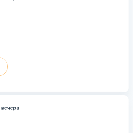
 вечера