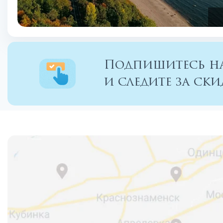
Подпишитесь на
и следите за с