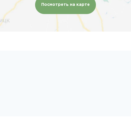
Посмотреть на карте