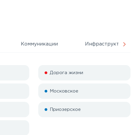
Коммуникации
Инфраструктура
Дорога жизни
Московское
Приозерское