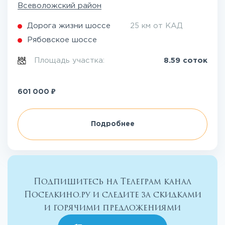
Всеволожский район
Дорога жизни шоссе
25 км от КАД
Рябовское шоссе
Площадь участка:
8.59 соток
₽
601 000
Подробнее
Подпишитесь на Телеграм канал
Поселкино.ру и следите за скидками
и горячими предложениями