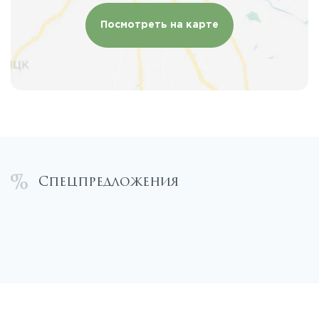
Посмотреть на карте
Спецпредложения