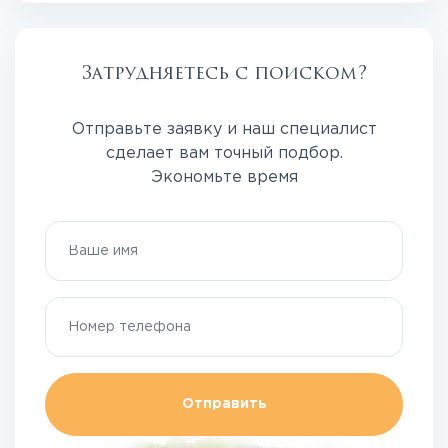
Затрудняетесь с поиском?
Отправьте заявку и наш специалист
сделает вам точный подбор.
Экономьте время
Отправить