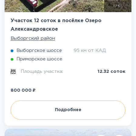
1
/
5
Участок 12 соток в посёлке Озеро
Александровское
Выборгский район
Выборгское шоссе
95 км от КАД
Приморское шоссе
Площадь участка:
12.32 соток
₽
800 000
Подробнее