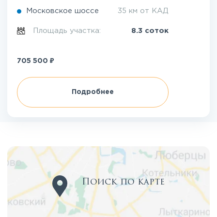
Московское шоссе
35 км от КАД
Площадь участка:
8.3 соток
₽
705 500
Подробнее
Поиск по карте