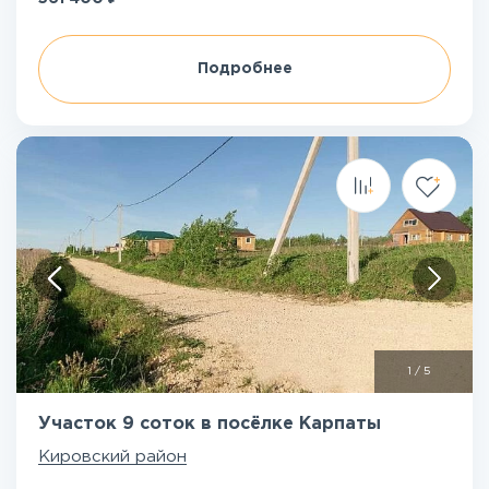
Подробнее
1
/
5
Участок 9 соток в посёлке Карпаты
Кировский район