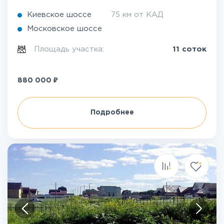
Киевское шоссе
75 км от КАД
Московское шоссе
Площадь участка:
11 соток
₽
880 000
Подробнее