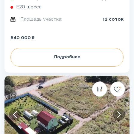
Е20 шоссе
Площадь участка:
12 соток
₽
840 000
Подробнее