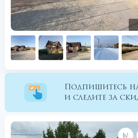
Подпишитесь на
и следите за с