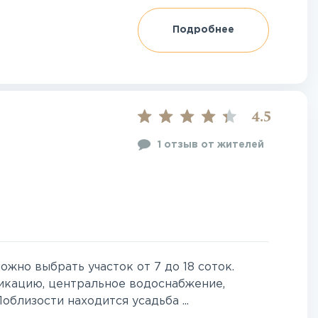
Подробнее
4.5
1 отзыв от жителей
ожно выбрать участок от 7 до 18 соток.
икацию, центральное водоснабжение,
близости находится усадьба ...