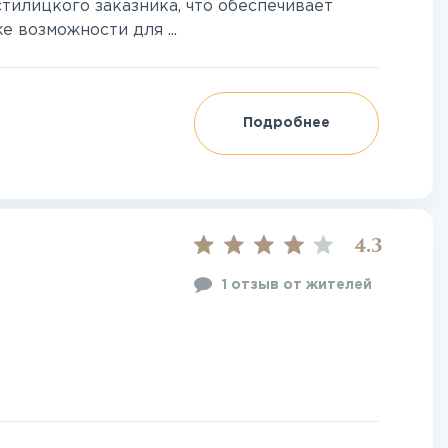
тилицкого заказника, что обеспечивает
е возможности для ...
Подробнее
4.3
1 отзыв от жителей