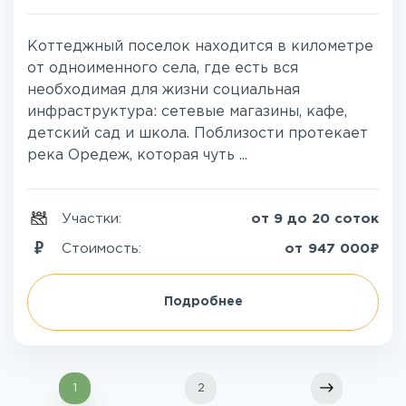
Коттеджный поселок находится в километре
от одноименного села, где есть вся
необходимая для жизни социальная
инфраструктура: сетевые магазины, кафе,
детский сад и школа. Поблизости протекает
река Оредеж, которая чуть ...
Участки:
от 9 до 20 соток
₽
Стоимость:
от
947 000
Подробнее
1
2