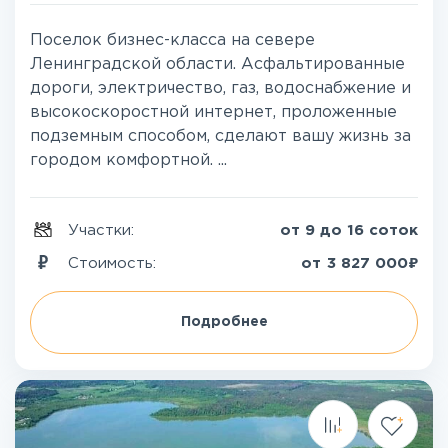
Поселок бизнес-класса на севере
Ленинградской области. Асфальтированные
дороги, электричество, газ, водоснабжение и
высокоскоростной интернет, проложенные
подземным способом, сделают вашу жизнь за
городом комфортной. ...
Участки:
от 9 до 16 соток
₽
Стоимость:
от
3 827 000
Подробнее