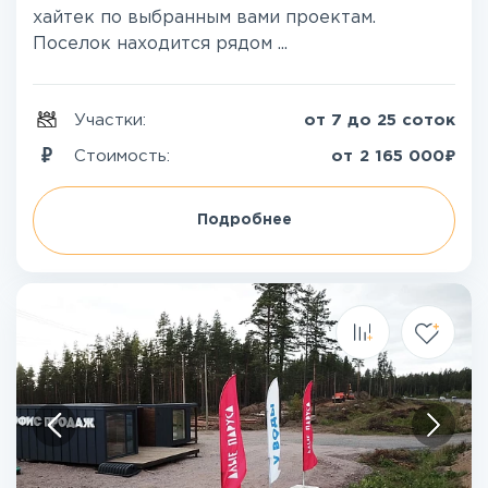
хайтек по выбранным вами проектам.
Поселок находится рядом ...
Участки:
от 7 до 25 соток
₽
Стоимость:
от
2 165 000
Подробнее