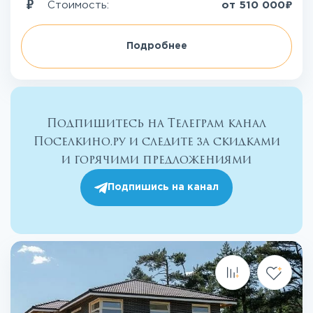
₽
Стоимость:
от
510 000
Подробнее
Подпишитесь на Телеграм канал
Поселкино.ру и следите за скидками
и горячими предложениями
Подпишись на канал