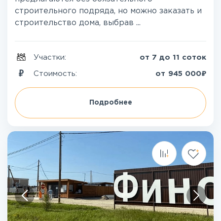
строительного подряда, но можно заказать и
строительство дома, выбрав ...
Участки:
от 7 до 11 соток
₽
Стоимость:
от
945 000
Подробнее