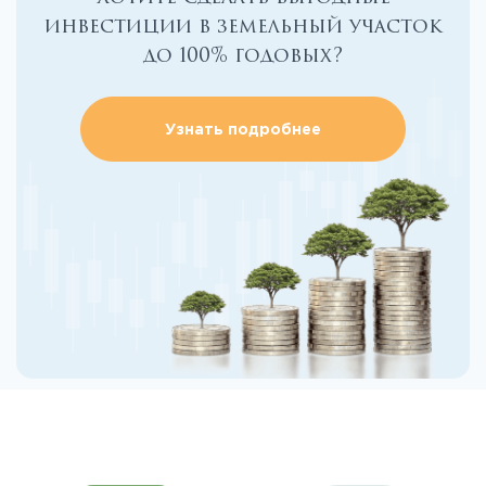
инвестиции в земельный участок
до 100% годовых?
Узнать подробнее