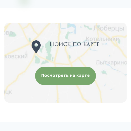
Поиск по карте
Посмотреть на карте