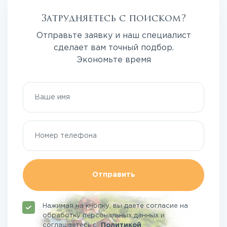
Затрудняетесь с поиском?
Отправьте заявку и наш специалист
сделает вам точный подбор.
Экономьте время
Отправить
Нажимая на кнопку, вы даете согласие на
обработку персональных данных и
соглашаетесь
с
Политикой