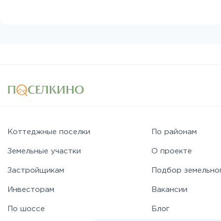
Коттеджные поселки
По районам
Земельные участки
О проекте
Застройщикам
Подбор земельно
Инвесторам
Вакансии
По шоссе
Блог