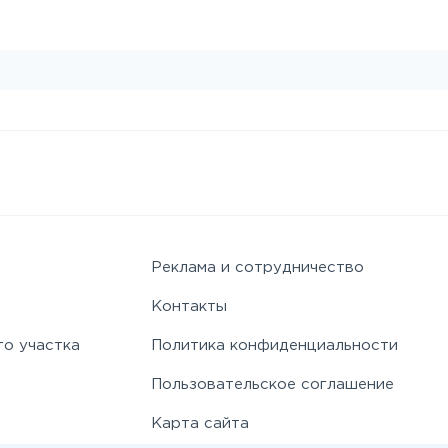
Реклама и сотрудничество
Контакты
го участка
Политика конфиденциальности
Пользовательское соглашение
Карта сайта