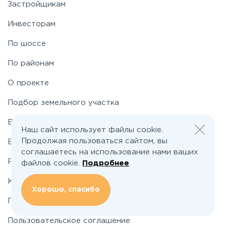
Застройщикам
Инвесторам
По шоссе
По районам
О проекте
Подбор земельного участка
Вакансии
Наш сайт использует файлы cookie.
Продолжая пользоваться сайтом, вы
Блог
соглашаетесь на использование нами ваших
Реклама и сотрудничество
файлов cookie.
Подробнее
Контакты
Хорошо, спасибо
Политика конфиденциальности
Пользовательское соглашение