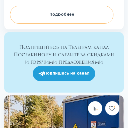
Подробнее
Подпишитесь на Телеграм канал
Поселкино.ру и следите за скидками
и горячими предложениями
Подпишись на канал