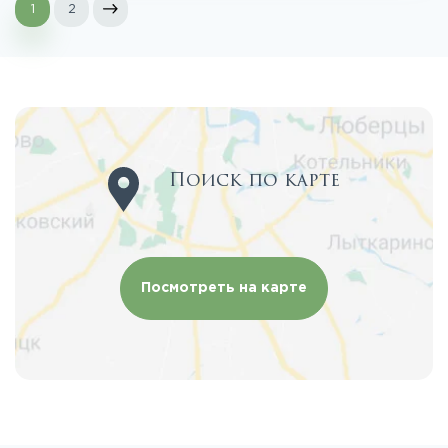
1
2
Поиск по карте
Посмотреть на карте