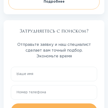
Подробнее
Затрудняетесь с поиском?
Отправьте заявку и наш специалист
сделает вам точный подбор.
Экономьте время