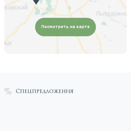
Посмотреть на карте
Спецпредложения