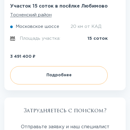
Участок 15 соток в посёлке Любимово
Тосненский район
Московское шоссе
20 км от КАД
Площадь участка:
15 соток
₽
3 491 400
Подробнее
Затрудняетесь с поиском?
Отправьте заявку и наш специалист