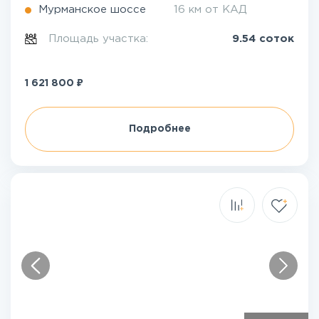
Мурманское шоссе
16 км от КАД
Площадь участка:
9.54 соток
₽
1 621 800
Подробнее