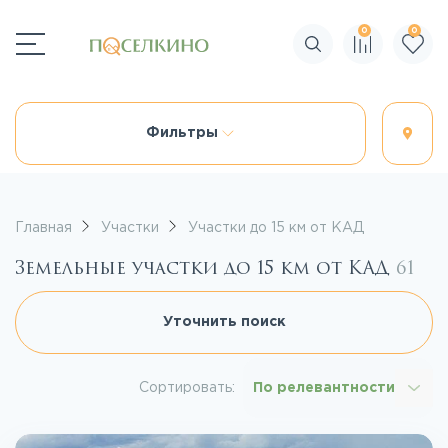
0
0
Поиск по сайту
Фильтры
Главная
Участки
Участки до 15 км от КАД
Земельные участки до 15 км от КАД
61
Уточнить поиск
Сортировать:
По релевантности