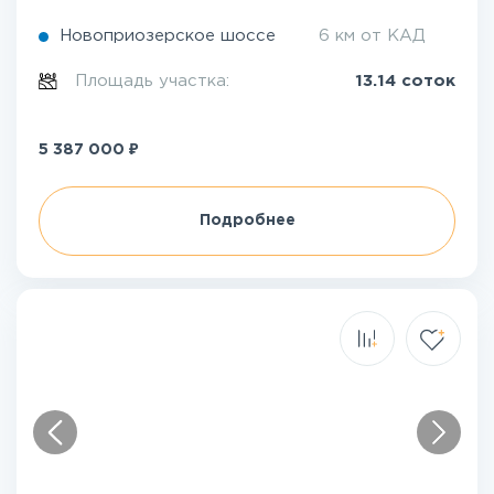
Новоприозерское шоссе
6 км от КАД
Площадь участка:
13.14 соток
₽
5 387 000
Подробнее