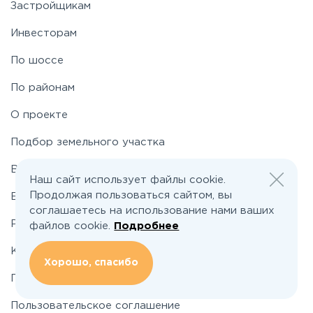
Застройщикам
Инвесторам
По шоссе
По районам
О проекте
Подбор земельного участка
Вакансии
Наш сайт использует файлы cookie.
Продолжая пользоваться сайтом, вы
Блог
соглашаетесь на использование нами ваших
Реклама и сотрудничество
файлов cookie.
Подробнее
Контакты
Хорошо, спасибо
Политика конфиденциальности
Пользовательское соглашение