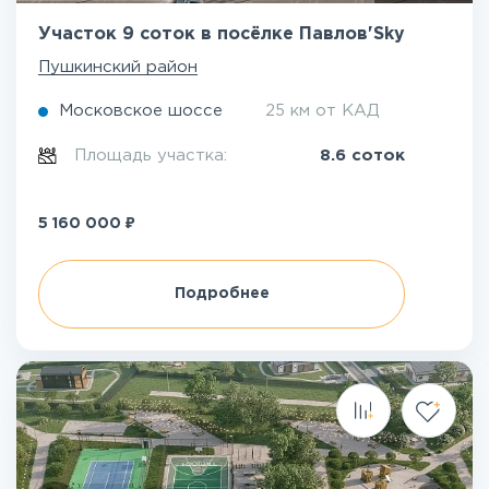
Участок 9 соток в посёлке Павлов'Sky
Пушкинский район
Московское шоссе
25 км от КАД
Площадь участка:
8.6 соток
₽
5 160 000
Подробнее