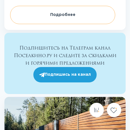
Подробнее
Подпишитесь на Телеграм канал
Поселкино.ру и следите за скидками
и горячими предложениями
Подпишись на канал