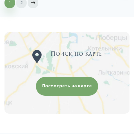
1
2
Поиск по карте
Посмотреть на карте