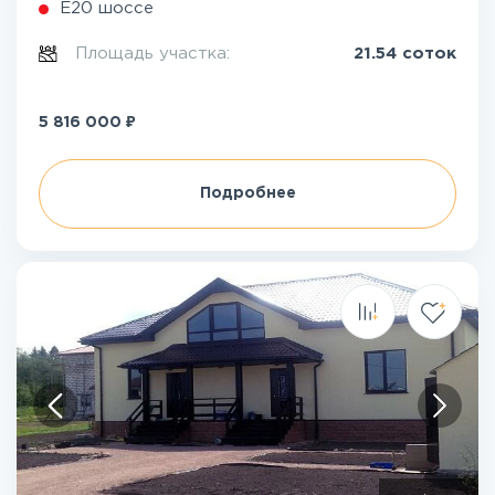
Е20 шоссе
Площадь участка:
21.54 соток
₽
5 816 000
Подробнее