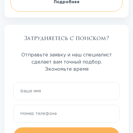
Подробнее
Затрудняетесь с поиском?
Отправьте заявку и наш специалист
сделает вам точный подбор.
Экономьте время