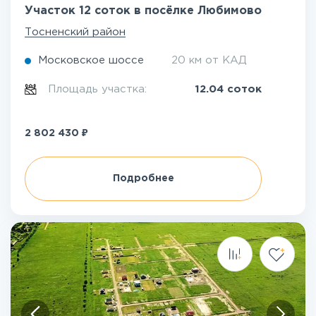
Участок 12 соток в посёлке Любимово
Тосненский район
Московское шоссе
20 км от КАД
Площадь участка:
12.04 соток
₽
2 802 430
Подробнее