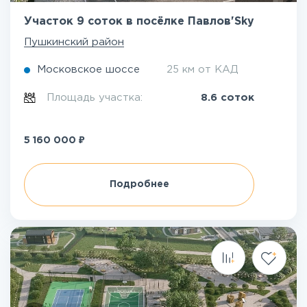
Участок 9 соток в посёлке Павлов'Sky
Пушкинский район
Московское шоссе
25 км от КАД
Площадь участка:
8.6 соток
₽
5 160 000
Подробнее