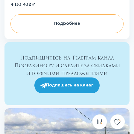
₽
4 133 432
Подробнее
Подпишитесь на Телеграм канал
Поселкино.ру и следите за скидками
и горячими предложениями
Подпишись на канал