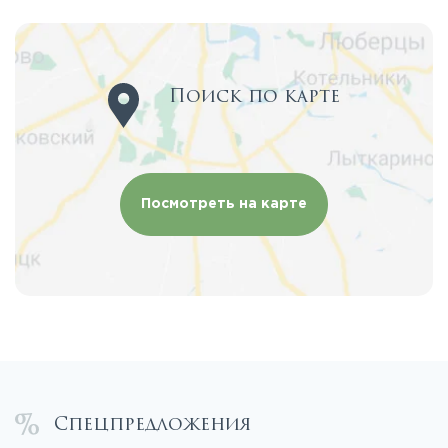
Поиск по карте
Посмотреть на карте
Спецпредложения