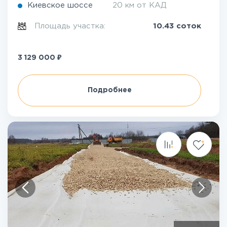
Киевское шоссе
20 км от КАД
Площадь участка:
10.43 соток
₽
3 129 000
Подробнее