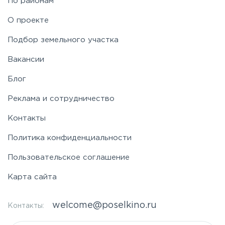
По районам
О проекте
Подбор земельного участка
Вакансии
Блог
Реклама и сотрудничество
Контакты
Политика конфиденциальности
Пользовательское соглашение
Карта сайта
welcome@poselkino.ru
Контакты: