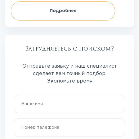
Подробнее
Затрудняетесь с поиском?
Отправьте заявку и наш специалист
сделает вам точный подбор.
Экономьте время