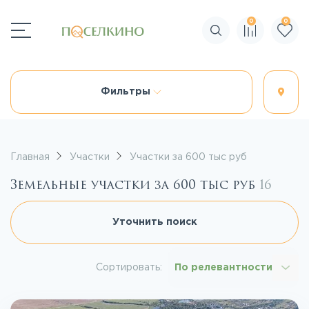
0
0
Поиск по сайту
Фильтры
Главная
Участки
Участки за 600 тыс руб
Земельные участки за 600 тыс руб
16
Уточнить поиск
Сортировать:
По релевантности