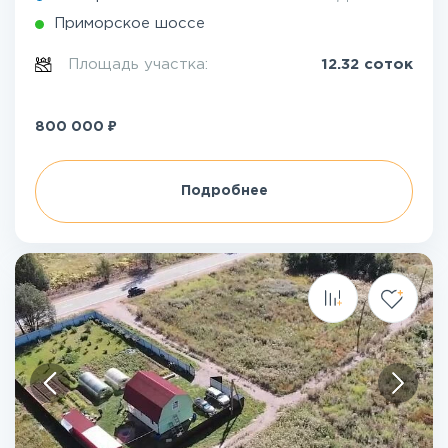
Приморское шоссе
Площадь участка:
12.32 соток
₽
800 000
Подробнее