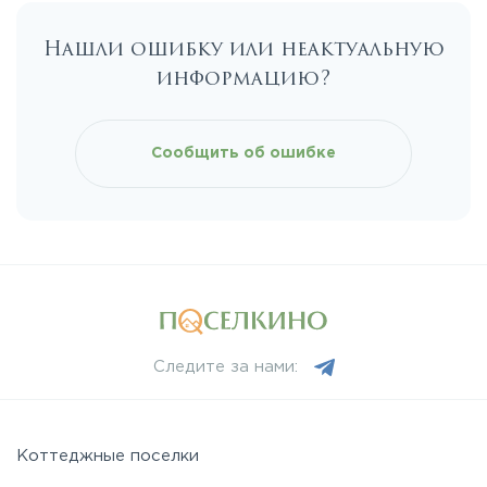
Нашли ошибку или неактуальную
информацию?
Сообщить об ошибке
Следите за нами:
Коттеджные поселки