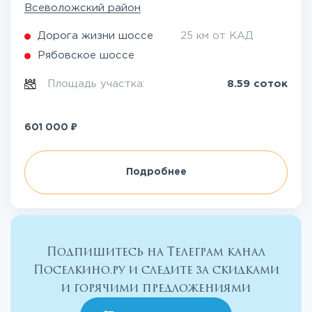
Всеволожский район
Дорога жизни шоссе
25 км от КАД
Рябовское шоссе
Площадь участка:
8.59 соток
₽
601 000
Подробнее
Подпишитесь на Телеграм канал
Поселкино.ру и следите за скидками
и горячими предложениями