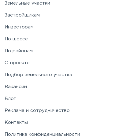
Земельные участки
Застройщикам
Инвесторам
По шоссе
По районам
О проекте
Подбор земельного участка
Вакансии
Блог
Реклама и сотрудничество
Контакты
Политика конфиденциальности