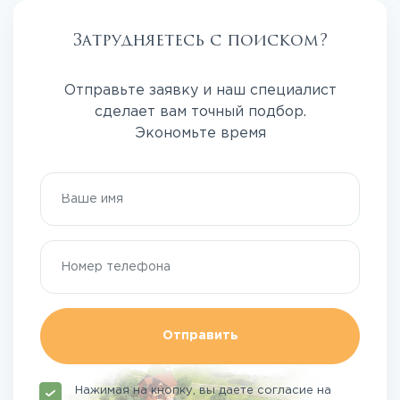
Затрудняетесь с поиском?
Отправьте заявку и наш специалист
сделает вам точный подбор.
Экономьте время
Отправить
Нажимая на кнопку, вы даете согласие на