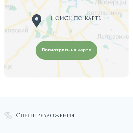
Поиск по карте
Посмотреть на карте
Спецпредложения