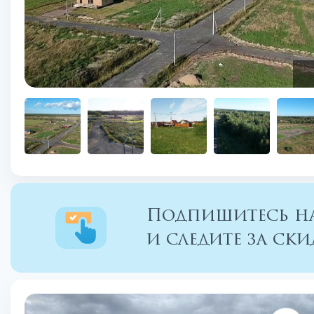
Подпишитесь на
и следите за с