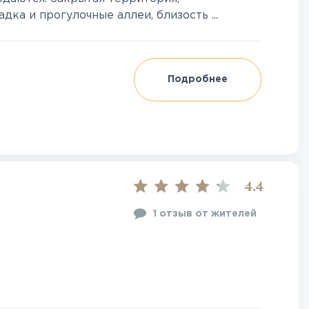
ка и прогулочные аллеи, близость ...
Подробнее
4.4
1 отзыв от жителей