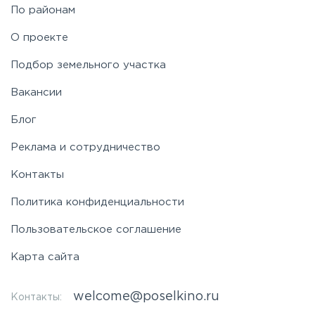
По районам
О проекте
Подбор земельного участка
Вакансии
Блог
Реклама и сотрудничество
Контакты
Политика конфиденциальности
Пользовательское соглашение
Карта сайта
welcome@poselkino.ru
Контакты: