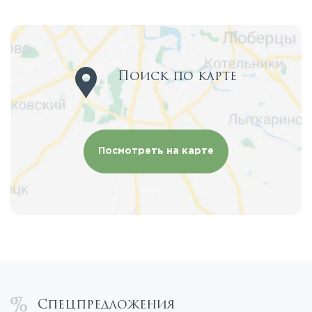
Поиск по карте
Посмотреть на карте
Спецпредложения