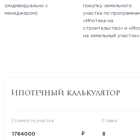
(индивидуально с
покупку земельного
менеджером)
участка по программа
«Ипотека на
строительство» и «Ип
на земельный участок»
Ипотечный калькулятор
Стоимость участка
Ставка
₽