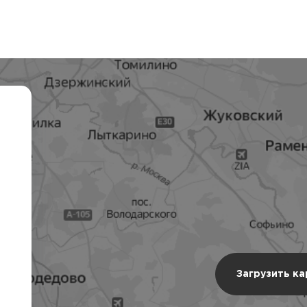
Загрузить к