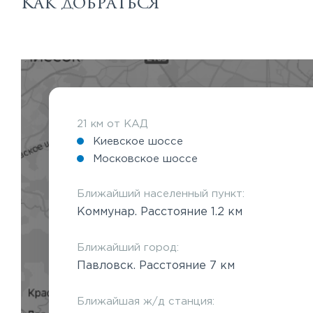
Как добраться
21 км от КАД
Киевское шоссе
Московское шоссе
Ближайший населенный пункт:
Коммунар. Расстояние 1.2 км
Ближайший город:
Павловск. Расстояние 7 км
Ближайшая ж/д станция: