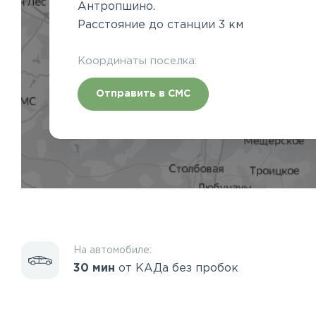
Антропшино.
Расстояние до станции 3 км
Координаты поселка:
Отправить в СМС
На автомобиле:
30 мин
от КАДа без пробок