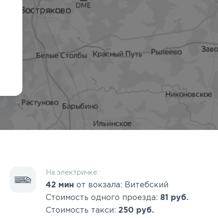
На электричке:
42 мин
от вокзала: Витебский
Стоимость одного проезда:
81 руб.
Стоимость такси:
250 руб.