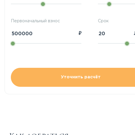
Первоначальный взнос
Срок
₽
Уточнить расчёт